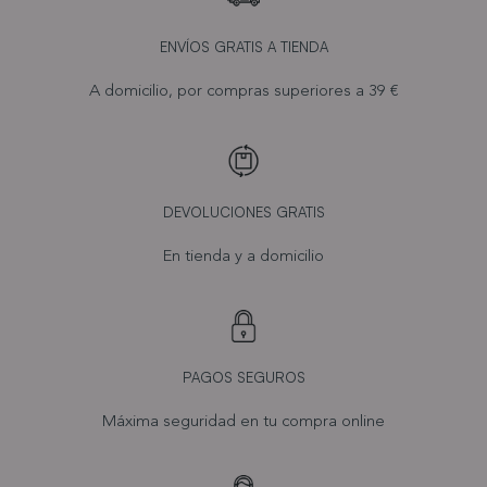
ENVÍOS GRATIS A TIENDA
A domicilio, por compras superiores a 39 €
DEVOLUCIONES GRATIS
En tienda y a domicilio
PAGOS SEGUROS
Máxima seguridad en tu compra online