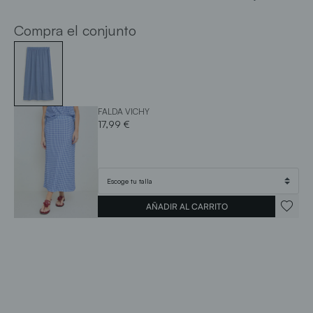
Compra el conjunto
FALDA VICHY
17,99 €
AÑADIR AL CARRITO