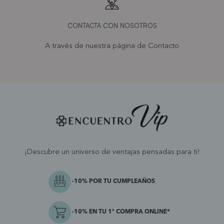
CONTACTA CON NOSOTROS
A través de nuestra página de
Contacto
¡Descubre un universo de ventajas pensadas para ti!
-10% POR TU CUMPLEAÑOS
-10% EN TU 1ª COMPRA ONLINE*