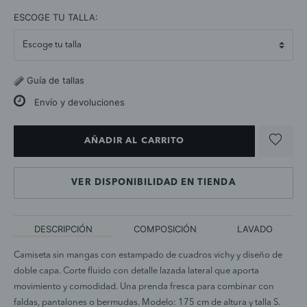
selected
ESCOGE TU TALLA:
Guía de tallas
Envío y devoluciones
AÑADIR AL CARRITO
VER DISPONIBILIDAD EN TIENDA
DESCRIPCIÓN
COMPOSICIÓN
LAVADO
Camiseta sin mangas con estampado de cuadros vichy y diseño de
doble capa. Corte fluido con detalle lazada lateral que aporta
movimiento y comodidad. Una prenda fresca para combinar con
faldas, pantalones o bermudas. Modelo: 175 cm de altura y talla S.