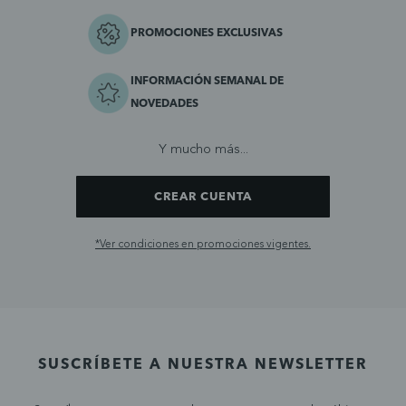
PROMOCIONES EXCLUSIVAS
INFORMACIÓN SEMANAL DE
NOVEDADES
Y mucho más...
CREAR CUENTA
*Ver condiciones en promociones vigentes.
SUSCRÍBETE A NUESTRA NEWSLETTER