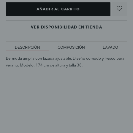
AÑADIR AL CARRITO
VER DISPONIBILIDAD EN TIENDA
DESCRIPCIÓN
COMPOSICIÓN
LAVADO
Bermuda amplia con lazada ajustable. Diseño cómodo y fresco para
verano. Modelo: 174 cm de altura y talla 38.