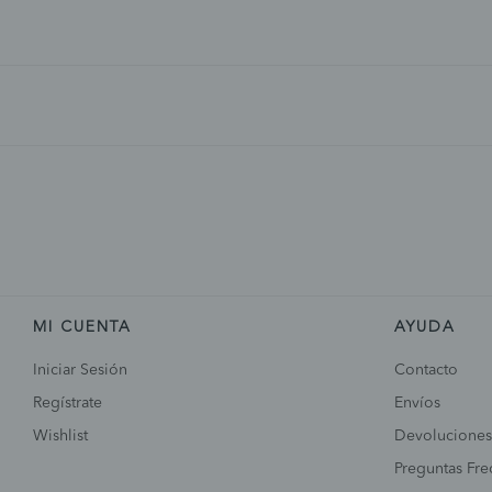
MI CUENTA
AYUDA
Iniciar Sesión
Contacto
Regístrate
Envíos
Wishlist
Devoluciones
Preguntas Fre