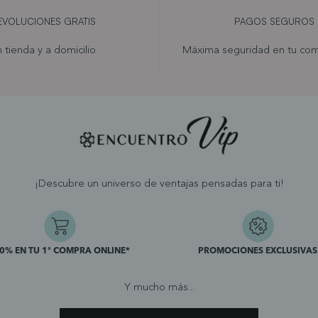
EVOLUCIONES GRATIS
PAGOS SEGUROS
 tienda y a domicilio
Máxima seguridad en tu com
¡Descubre un universo de ventajas pensadas para ti!
10% EN TU 1ª COMPRA ONLINE*
PROMOCIONES EXCLUSIVAS
Y mucho más...