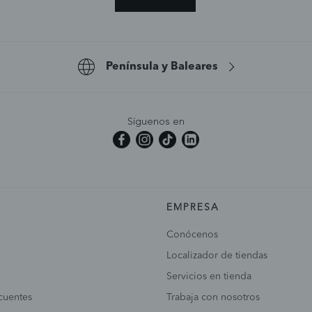
Península y Baleares
Síguenos en
EMPRESA
Conócenos
Localizador de tiendas
Servicios en tienda
cuentes
Trabaja con nosotros