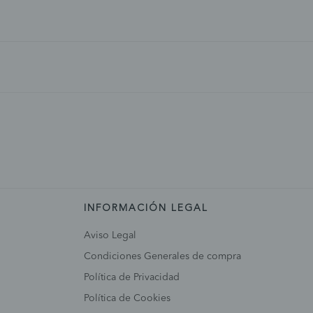
INFORMACIÓN LEGAL
Aviso Legal
Condiciones Generales de compra
Política de Privacidad
Política de Cookies