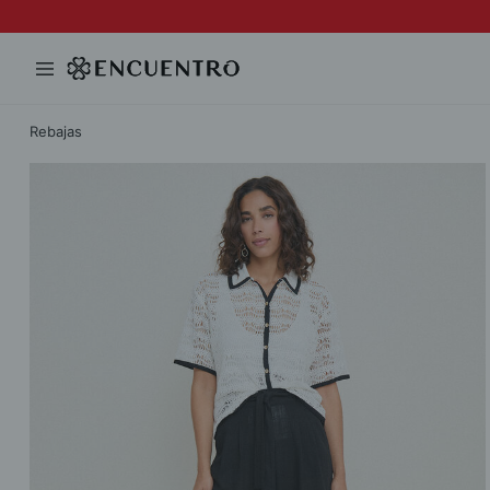
Rebajas