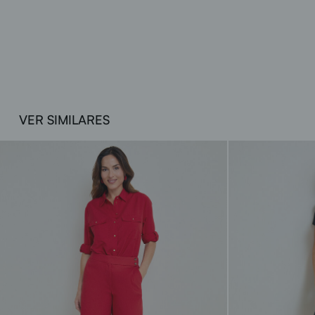
VER SIMILARES