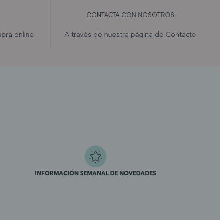
CONTACTA CON NOSOTROS
pra online
A través de nuestra página de
Contacto
INFORMACIÓN SEMANAL DE NOVEDADES