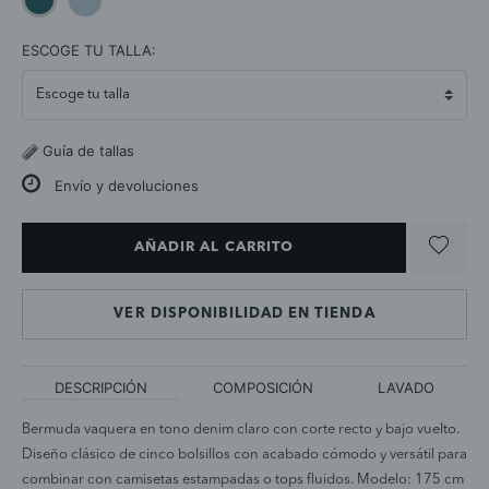
selected
ESCOGE TU TALLA:
Guía de tallas
Envío y devoluciones
AÑADIR AL CARRITO
VER DISPONIBILIDAD EN TIENDA
DESCRIPCIÓN
COMPOSICIÓN
LAVADO
Bermuda vaquera en tono denim claro con corte recto y bajo vuelto.
Diseño clásico de cinco bolsillos con acabado cómodo y versátil para
combinar con camisetas estampadas o tops fluidos. Modelo: 175 cm