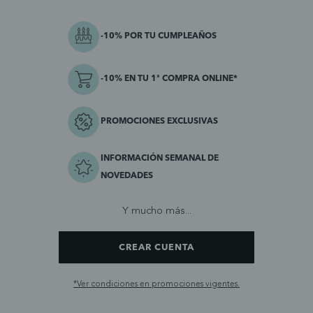
-10% POR TU CUMPLEAÑOS
-10% EN TU 1ª COMPRA ONLINE*
PROMOCIONES EXCLUSIVAS
INFORMACIÓN SEMANAL DE
NOVEDADES
Y mucho más...
CREAR CUENTA
*Ver condiciones en promociones vigentes.