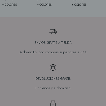
+ COLORES
+ COLORES
+ COLORES
ENVÍOS GRATIS A TIENDA
A domicilio, por compras superiores a 39 €
DEVOLUCIONES GRATIS
En tienda y a domicilio