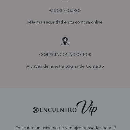
PAGOS SEGUROS
Máxima seguridad en tu compra online
CONTACTA CON NOSOTROS
A través de nuestra página de
Contacto
¡Descubre un universo de ventajas pensadas para ti!