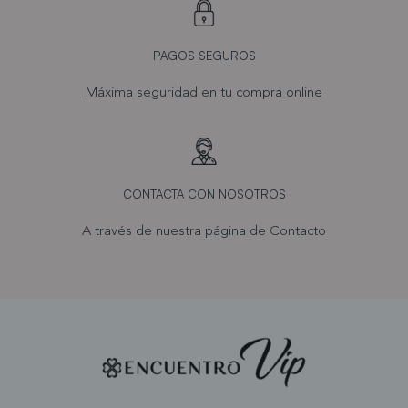
PAGOS SEGUROS
Máxima seguridad en tu compra online
CONTACTA CON NOSOTROS
A través de nuestra página de
Contacto