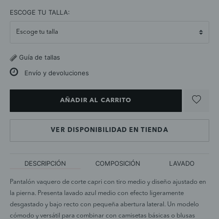
selected
ESCOGE TU TALLA:
Guía de tallas
Envío y devoluciones
AÑADIR AL CARRITO
VER DISPONIBILIDAD EN TIENDA
DESCRIPCIÓN
COMPOSICIÓN
LAVADO
Pantalón vaquero de corte capri con tiro medio y diseño ajustado en
la pierna. Presenta lavado azul medio con efecto ligeramente
desgastado y bajo recto con pequeña abertura lateral. Un modelo
cómodo y versátil para combinar con camisetas básicas o blusas