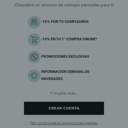
¡Descubre un universo de ventajas pensadas para ti!
-10% POR TU CUMPLEAÑOS
-10% EN TU 1ª COMPRA ONLINE*
PROMOCIONES EXCLUSIVAS
INFORMACIÓN SEMANAL DE
NOVEDADES
Y mucho más...
CREAR CUENTA
*Ver condiciones en promociones vigentes.