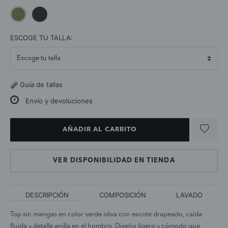
selected
ESCOGE TU TALLA:
Guía de tallas
Envío y devoluciones
AÑADIR AL CARRITO
VER DISPONIBILIDAD EN TIENDA
DESCRIPCIÓN
COMPOSICIÓN
LAVADO
Top sin mangas en color verde oliva con escote drapeado, caída
fluida y detalle anilla en el hombro. Diseño ligero y cómodo que