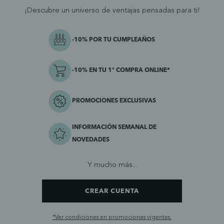
¡Descubre un universo de ventajas pensadas para ti!
-10% POR TU CUMPLEAÑOS
-10% EN TU 1ª COMPRA ONLINE*
PROMOCIONES EXCLUSIVAS
INFORMACIÓN SEMANAL DE
NOVEDADES
Y mucho más...
CREAR CUENTA
*Ver condiciones en promociones vigentes.