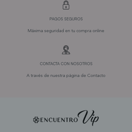
PAGOS SEGUROS
Máxima seguridad en tu compra online
CONTACTA CON NOSOTROS
A través de nuestra página de
Contacto