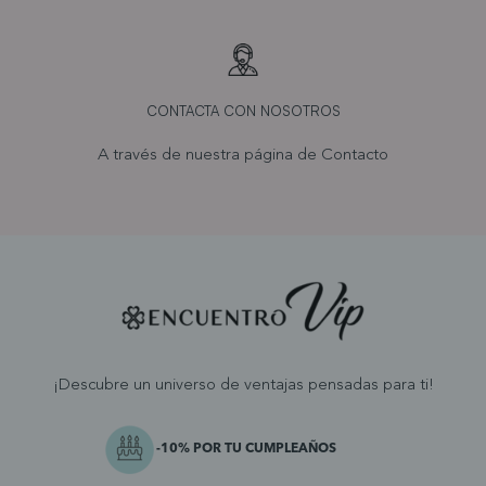
CONTACTA CON NOSOTROS
A través de nuestra página de
Contacto
¡Descubre un universo de ventajas pensadas para ti!
-10% POR TU CUMPLEAÑOS