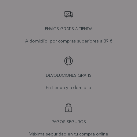
ENVÍOS GRATIS A TIENDA
A domicilio, por compras superiores a 39 €
DEVOLUCIONES GRATIS
En tienda y a domicilio
PAGOS SEGUROS
Máxima seguridad en tu compra online