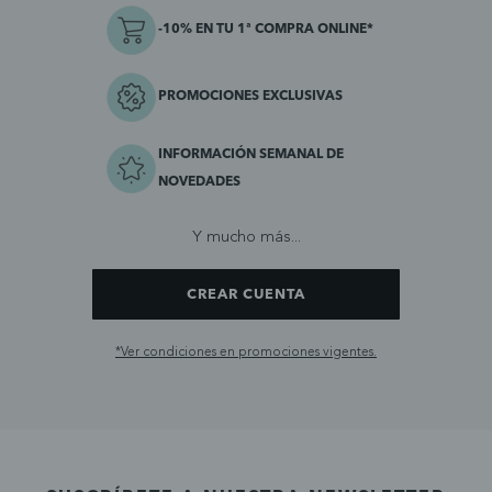
-10% EN TU 1ª COMPRA ONLINE*
PROMOCIONES EXCLUSIVAS
INFORMACIÓN SEMANAL DE
NOVEDADES
Y mucho más...
CREAR CUENTA
*Ver condiciones en promociones vigentes.