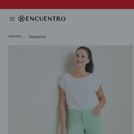
Vaqueros
PRENDAS