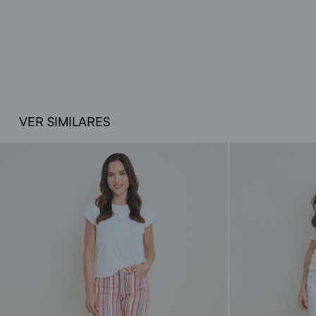
VER SIMILARES