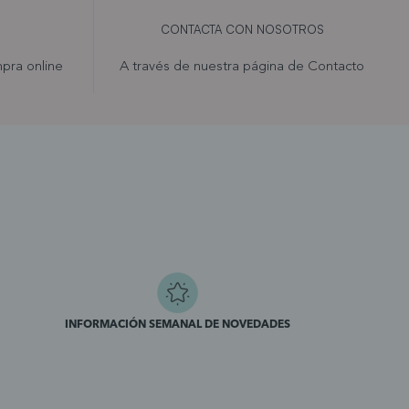
CONTACTA CON NOSOTROS
pra online
A través de nuestra página de
Contacto
INFORMACIÓN SEMANAL DE NOVEDADES