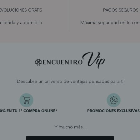
EVOLUCIONES GRATIS
PAGOS SEGUROS
 tienda y a domicilio
Máxima seguridad en tu com
¡Descubre un universo de ventajas pensadas para ti!
10% EN TU 1ª COMPRA ONLINE*
PROMOCIONES EXCLUSIVAS
Y mucho más...