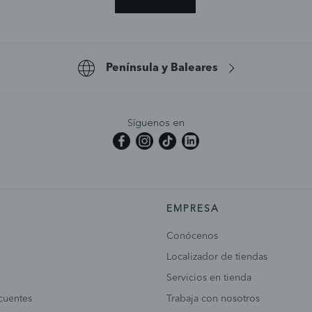
Península y Baleares
Síguenos en
EMPRESA
Conócenos
Localizador de tiendas
Servicios en tienda
cuentes
Trabaja con nosotros