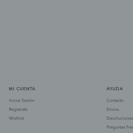
MI CUENTA
AYUDA
Iniciar Sesión
Contacto
Regístrate
Envíos
Wishlist
Devoluciones
Preguntas Fre