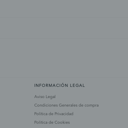
INFORMACIÓN LEGAL
Aviso Legal
Condiciones Generales de compra
Política de Privacidad
Política de Cookies