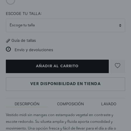
selected
ESCOGE TU TALLA:
Guía de tallas
Envío y devoluciones
AÑADIR AL CARRITO
VER DISPONIBILIDAD EN TIENDA
DESCRIPCIÓN
COMPOSICIÓN
LAVADO
Vestido midi sin mangas con estampado vegetal en contraste y
escote redondo. Su silueta amplia y fluida aporta comodidad y
movimiento. Una opción fresca y fácil de llevar para el día a día o