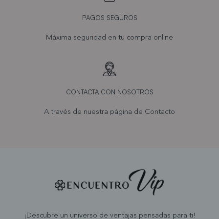
PAGOS SEGUROS
Máxima seguridad en tu compra online
CONTACTA CON NOSOTROS
A través de nuestra página de
Contacto
¡Descubre un universo de ventajas pensadas para ti!