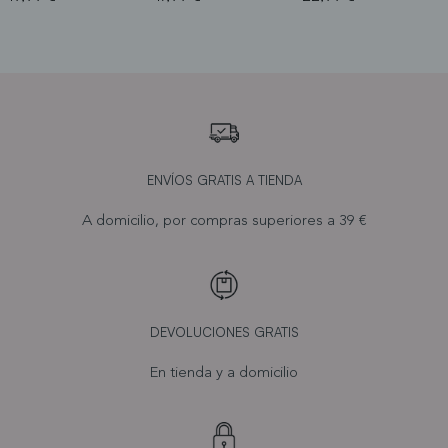
ENVÍOS GRATIS A TIENDA
A domicilio, por compras superiores a 39 €
DEVOLUCIONES GRATIS
En tienda y a domicilio