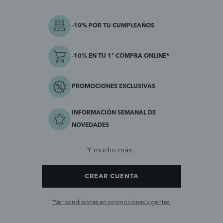
-10% POR TU CUMPLEAÑOS
-10% EN TU 1ª COMPRA ONLINE*
PROMOCIONES EXCLUSIVAS
INFORMACIÓN SEMANAL DE
NOVEDADES
Y mucho más...
CREAR CUENTA
*Ver condiciones en promociones vigentes.