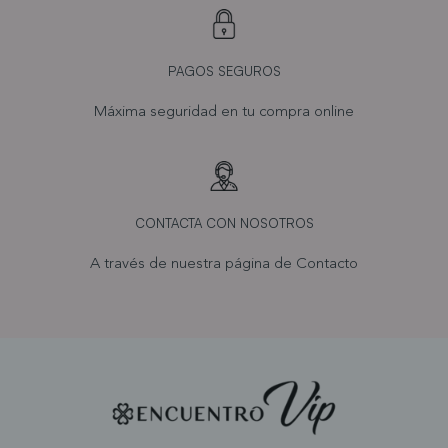
PAGOS SEGUROS
Máxima seguridad en tu compra online
CONTACTA CON NOSOTROS
A través de nuestra página de
Contacto