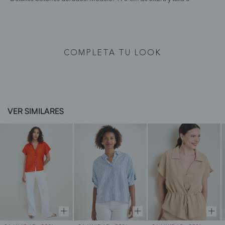
COMPLETA TU LOOK
VER SIMILARES