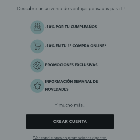
¡Descubre un universo de ventajas pensadas para ti!
-10% POR TU CUMPLEAÑOS
-10% EN TU 1ª COMPRA ONLINE*
PROMOCIONES EXCLUSIVAS
INFORMACIÓN SEMANAL DE
NOVEDADES
Y mucho más...
CREAR CUENTA
*Ver condiciones en promociones vigentes.